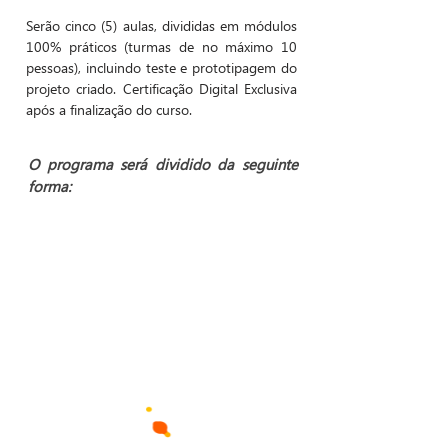
Serão cinco (5) aulas, divididas em módulos
100% práticos (turmas de no máximo 10
pessoas), incluindo teste e prototipagem do
projeto criado. Certificação Digital Exclusiva
após a finalização do curso.
O programa será dividido da seguinte
forma: