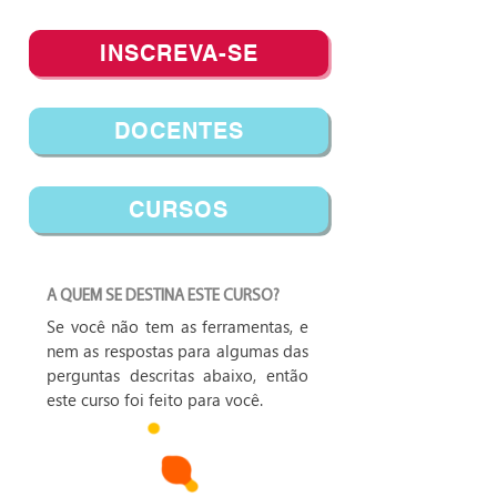
INSCREVA-SE
DOCENTES
CURSOS
A QUEM SE DESTINA ESTE CURSO?
Se você não tem as ferramentas, e
nem as respostas para algumas das
perguntas descritas abaixo, então
este curso foi feito para você.