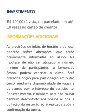
INVESTIMENTO
R$ 790,00 (à vista, ou parcelado em até
10 vezes no cartão de crédito)
INFORMAÇÕES ADICIONAIS
As previsões de início, de horário e de local
poderão sofrer alterações, que serão
previamente informadas ao aluno. Na
hipótese de não ser atingido o número
mínimo de participantes, a Lemonade
School poderá cancelar o curso. Será
oferecida opção para participação em outro
curso, mediante disponibilidade de vagas e
de acordo com o interesse do participante.
Por este motivo, e também para não causar
nenhum desconforto aos nossos alunos, a
quitação da inscrição só é realizada após a
confirmação da turma.