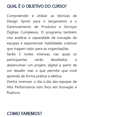
QUAL É O OBJETIVO DO CURSO?
Compreender e utilizar as técnicas de
Design Sprint para o lançamento e o
Gerenciamento de Produtos e Serviços
Digitais Complexos. O programa também
visa acelerar a capacidade de inovação de
equipes e exponenciar habilidades criativas
que tragam valor para as organizações.
Serão 5 noites intensas, nas quais os
participantes serão desafiados a
desenvolver um projeto digital a partir de
um desafio real, o que permite que você
aprenda de forma prática e efetiva.
Venha vivenciar o dia a dia das equipes de
Alta Performance com foco em Inovação e
Ruptura.
COMO FAREMOS?